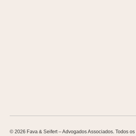
© 2026 Fava & Seifert – Advogados Associados. Todos os d