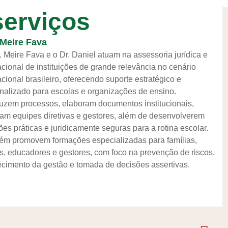
erviços
 Meire Fava
. Meire Fava e o Dr. Daniel atuam na assessoria jurídica e
cional de instituições de grande relevância no cenário
cional brasileiro, oferecendo suporte estratégico e
nalizado para escolas e organizações de ensino.
zem processos, elaboram documentos institucionais,
tam equipes diretivas e gestores, além de desenvolverem
ões práticas e juridicamente seguras para a rotina escolar.
m promovem formações especializadas para famílias,
s, educadores e gestores, com foco na prevenção de riscos,
lecimento da gestão e tomada de decisões assertivas.