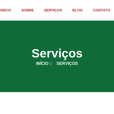
INÍCIO
SOBRE
SERVIÇOS
BLOG
CONTATO
Serviços
INÍCIO
SERVIÇOS