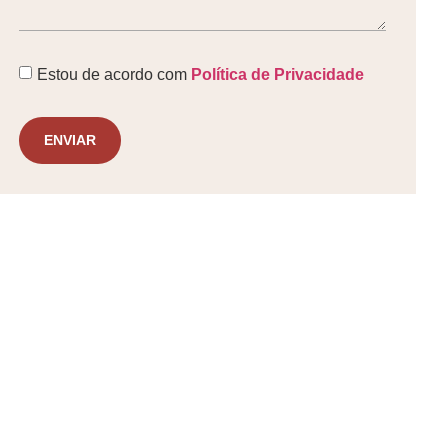
Estou de acordo com
Política de Privacidade
ENVIAR