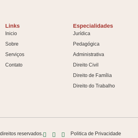
Links
Especialidades
Inicio
Jurídica
Sobre
Pedagógica
Serviços
Administrativa
Contato
Direito Civil
Direito de Família
Direito do Trabalho
ireitos reservados.
Politica de Privacidade