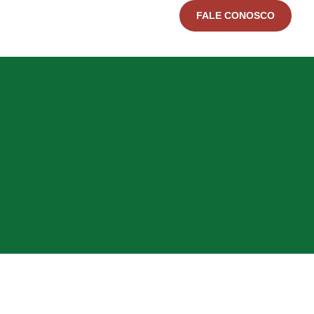
FALE CONOSCO