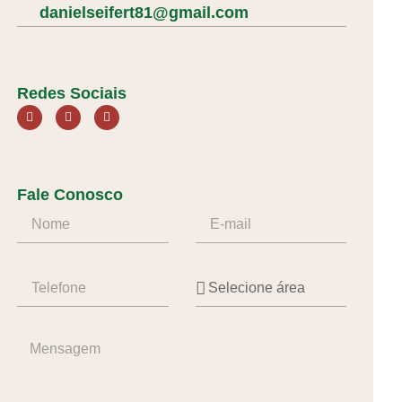
danielseifert81@gmail.com
Redes Sociais
Fale Conosco