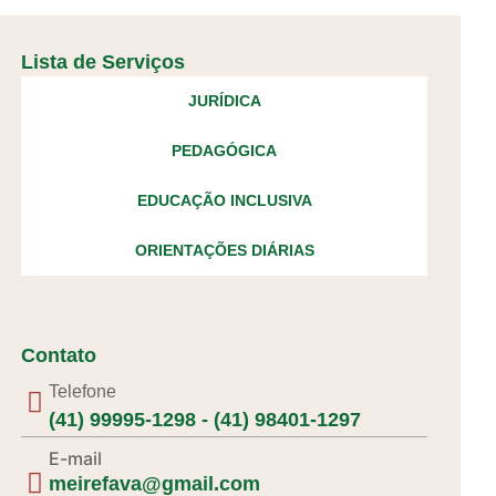
Lista de Serviços
JURÍDICA
PEDAGÓGICA
EDUCAÇÃO INCLUSIVA
ORIENTAÇÕES DIÁRIAS
Contato
Telefone
(41) 99995-1298 - (41) 98401-1297
E-mail
meirefava@gmail.com