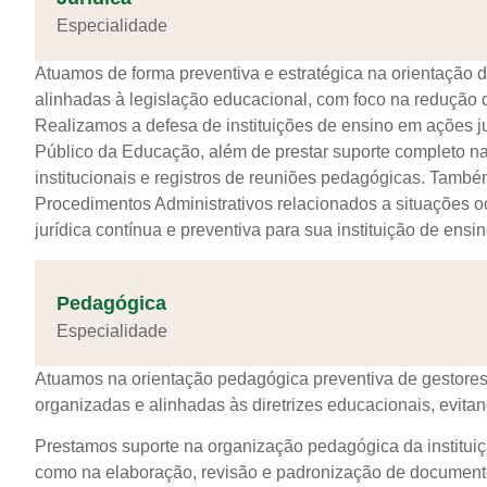
Especialidade
Atuamos de forma preventiva e estratégica na orientação 
alinhadas à legislação educacional, com foco na redução 
Realizamos a defesa de instituições de ensino em ações j
Público da Educação, além de prestar suporte completo n
institucionais e registros de reuniões pedagógicas. Ta
Procedimentos Administrativos relacionados a situações 
jurídica contínua e preventiva para sua instituição de ensin
Pedagógica
Especialidade
Atuamos na orientação pedagógica preventiva de gestores
organizadas e alinhadas às diretrizes educacionais, evitando
Prestamos suporte na organização pedagógica da instituiç
como na elaboração, revisão e padronização de documento