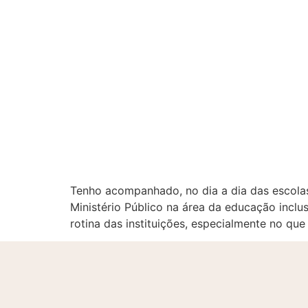
Tenho acompanhado, no dia a dia das escolas
Ministério Público na área da educação inclu
rotina das instituições, especialmente no que