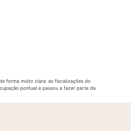
 forma muito clara: as fiscalizações do
ocupação pontual e passou a fazer parte da