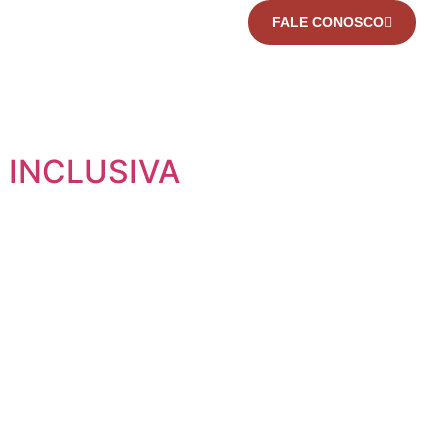
FALE CONOSCO
 INCLUSIVA