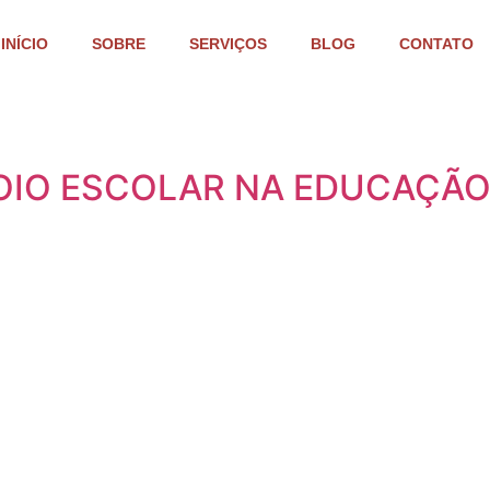
INÍCIO
SOBRE
SERVIÇOS
BLOG
CONTATO
OIO ESCOLAR NA EDUCAÇÃO