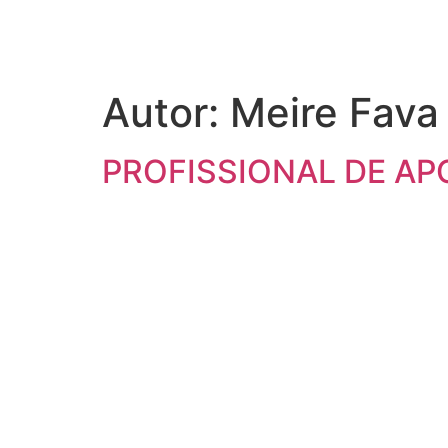
Autor:
Meire Fava
PROFISSIONAL DE AP